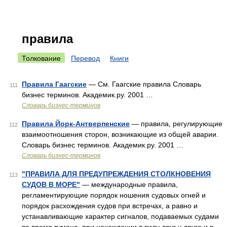
правила
Толкование
Перевод
Книги
Правила Гаагские
— См. Гаагские правила Словарь
111
бизнес терминов. Академик.ру. 2001 …
Словарь бизнес-терминов
Правила Йорк-Антверпенские
— правила, регулирующие
112
взаимоотношения сторон, возникающие из общей аварии.
Словарь бизнес терминов. Академик.ру. 2001 …
Словарь бизнес-терминов
"ПРАВИЛА ДЛЯ ПРЕДУПРЕЖДЕНИЯ СТОЛКНОВЕНИЯ
113
СУДОВ В МОРЕ"
— международные правила,
регламентирующие порядок ношения судовых огней и
порядок расхождения судов при встречах, а равно и
устанавливающие характер сигналов, подаваемых судами